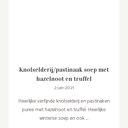
Knolselderij/pastinaak soep met
hazelnoot en truffel
2-jan-2021
Heerlijke verfijnde knolselderij en pastinaken
puree met hazelnoot en truffel. Heerlijke
winterse soep en ook
...