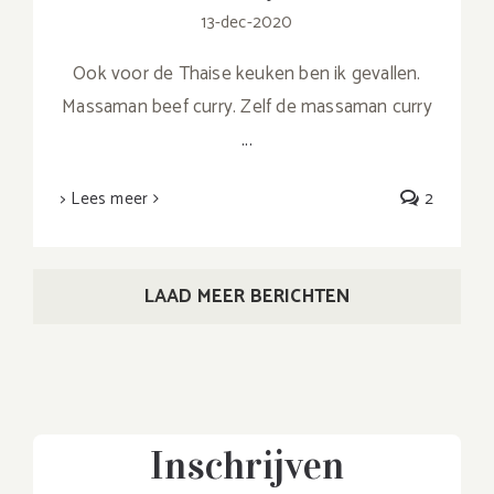
13-dec-2020
Ook voor de Thaise keuken ben ik gevallen.
Massaman beef curry. Zelf de massaman curry
...
> Lees meer
2
LAAD MEER BERICHTEN
Inschrijven