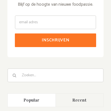
Blijf op de hoogte van nieuwe foodpassie.
Zoeken
naar:
Popular
Recent