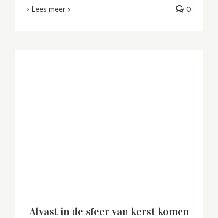
> Lees meer
0
Alvast in de sfeer van kerst komen