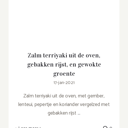
Zalm terriyaki uit de oven,
gebakken rijst, en gewokte
groente
17-jan-2021
Zalm terriyaki uit de oven, met gember,
lenteui, pepertje en koriander vergelzed met
gebakken rijst
...