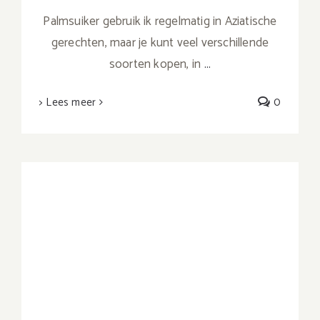
Palmsuiker gebruik ik regelmatig in Aziatische
gerechten, maar je kunt veel verschillende
soorten kopen, in
...
> Lees meer
0