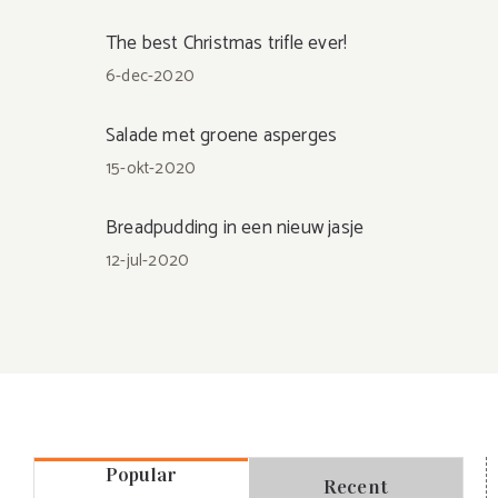
The best Christmas trifle ever!
6-dec-2020
Salade met groene asperges
15-okt-2020
Breadpudding in een nieuw jasje
12-jul-2020
Popular
Recent