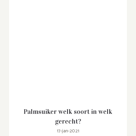
Palmsuiker welk soort in welk
gerecht?
17-jan-2021