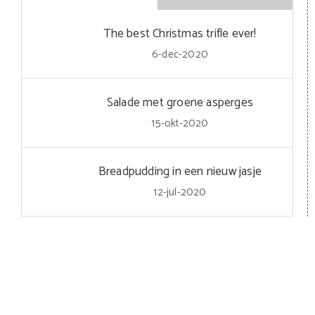
The best Christmas trifle ever!
6-dec-2020
Salade met groene asperges
15-okt-2020
Breadpudding in een nieuw jasje
12-jul-2020