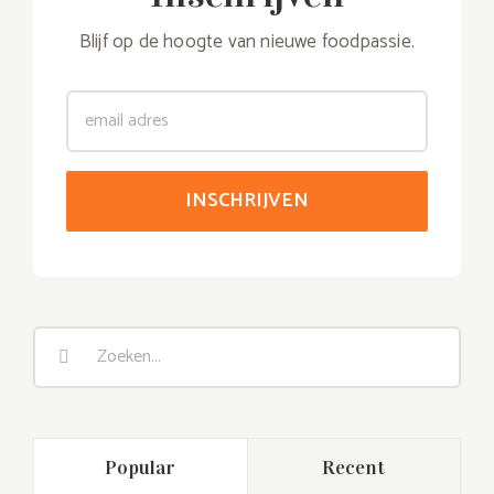
Blijf op de hoogte van nieuwe foodpassie.
Zoeken
naar:
Popular
Recent