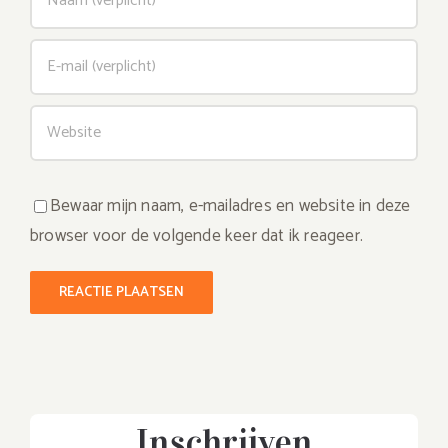
Bewaar mijn naam, e-mailadres en website in deze
browser voor de volgende keer dat ik reageer.
Inschrijven