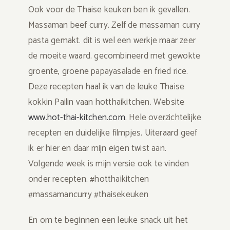
Ook voor de Thaise keuken ben ik gevallen.
Massaman beef curry. Zelf de massaman curry
pasta gemakt. dit is wel een werkje maar zeer
de moeite waard. gecombineerd met gewokte
groente, groene papayasalade en fried rice.
Deze recepten haal ik van de leuke Thaise
kokkin Pailin vaan hotthaikitchen. Website
www.hot-thai-kitchen.com
. Hele overzichtelijke
recepten en duidelijke filmpjes. Uiteraard geef
ik er hier en daar mijn eigen twist aan.
Volgende week is mijn versie ook te vinden
onder recepten. #hotthaikitchen
#massamancurry #thaisekeuken
En om te beginnen een leuke snack uit het