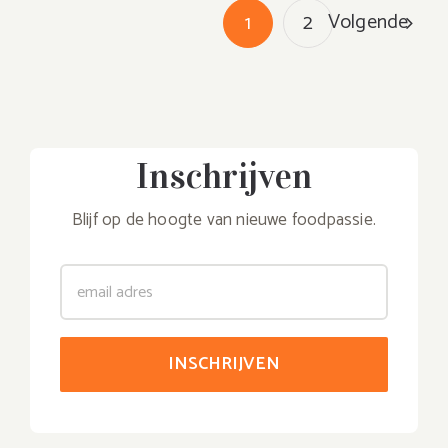
Volgende
1
2
Inschrijven
Blijf op de hoogte van nieuwe foodpassie.