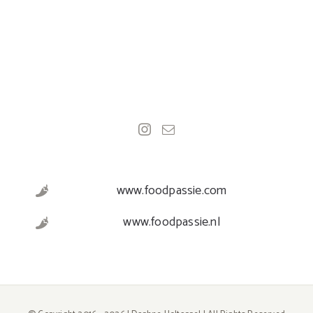
www.foodpassie.com
www.foodpassie.nl