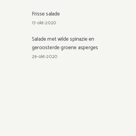
Frisse salade
17-okt-2020
Salade met wilde spinazie en
geroosterde groene asperges
29-okt-2020