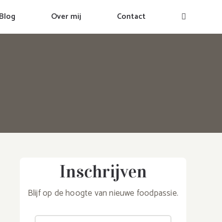
Blog
Over mij
Contact
Inschrijven
Blijf op de hoogte van nieuwe foodpassie.