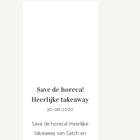
Save de horeca!
Heerlijke takeaway
30-okt-2020
Save de horeca! Heerlijke
takeaway van Catch en