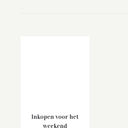
Inkopen voor het
weekend