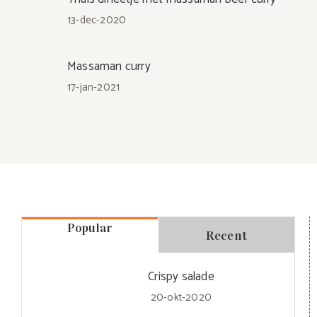
13-dec-2020
Massaman curry
17-jan-2021
Popular
Recent
Crispy salade
20-okt-2020