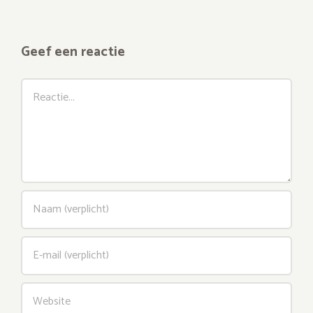
Geef een reactie
Reactie