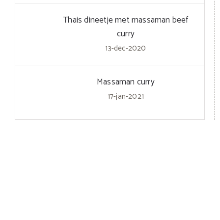
Thais dineetje met massaman beef
curry
13-dec-2020
Massaman curry
17-jan-2021