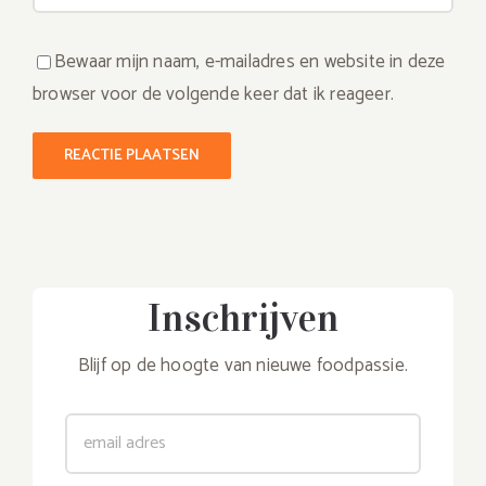
Bewaar mijn naam, e-mailadres en website in deze
browser voor de volgende keer dat ik reageer.
Inschrijven
Blijf op de hoogte van nieuwe foodpassie.