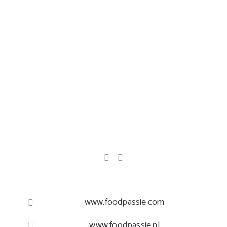
www.foodpassie.com
www.foodpassie.nl