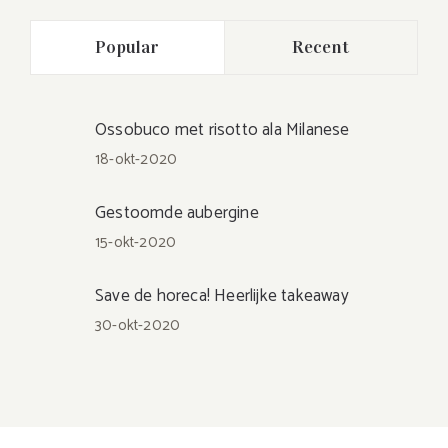
Popular
Recent
Ossobuco met risotto ala Milanese
18-okt-2020
Gestoomde aubergine
15-okt-2020
Save de horeca! Heerlijke takeaway
30-okt-2020