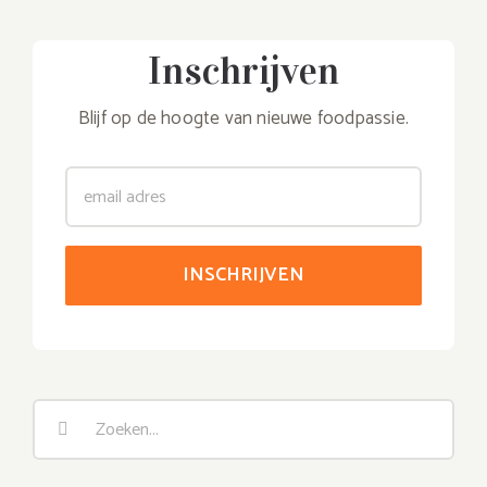
Inschrijven
Blijf op de hoogte van nieuwe foodpassie.
Zoeken
naar: