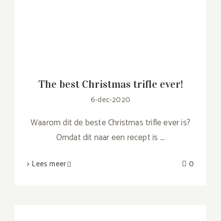
The best Christmas trifle ever!
6-dec-2020
Waarom dit de beste Christmas trifle ever is?
Omdat dit naar een recept is
...
> Lees meer
0