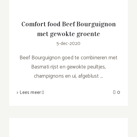
Comfort food Beef Bourguignon
met gewokte groente
5-dec-2020
Beef Bourguignon goed te combineren met
Basmati rijst en gewokte peultjes,
champignons en ui, afgeblust
...
> Lees meer
0