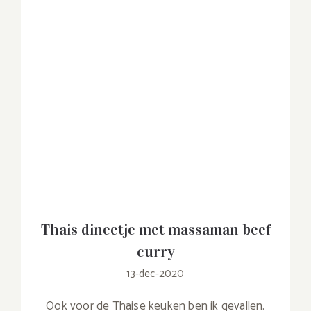
Thais dineetje met massaman beef
curry
13-dec-2020
Ook voor de Thaise keuken ben ik gevallen.