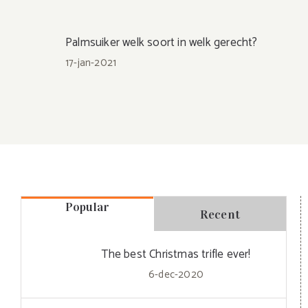
Palmsuiker welk soort in welk gerecht?
17-jan-2021
Popular
Recent
The best Christmas trifle ever!
6-dec-2020