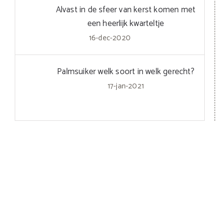
Alvast in de sfeer van kerst komen met
een heerlijk kwarteltje
16-dec-2020
Palmsuiker welk soort in welk gerecht?
17-jan-2021