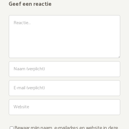
Geef een reactie
Reactie
Bewaar mijn naam, e-mailadres en website in deze