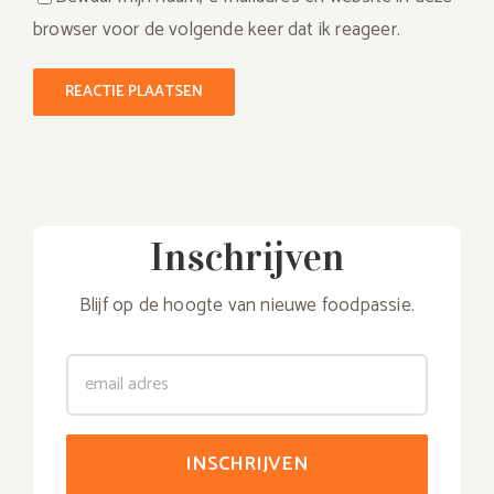
browser voor de volgende keer dat ik reageer.
Inschrijven
Blijf op de hoogte van nieuwe foodpassie.