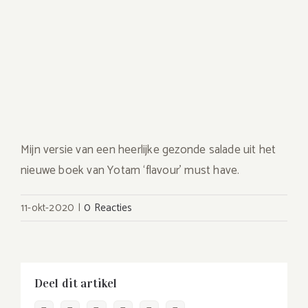
Mijn versie van een heerlijke gezonde salade uit het
nieuwe boek van Yotam ‘flavour’ must have.
11-okt-2020
|
0 Reacties
Deel dit artikel