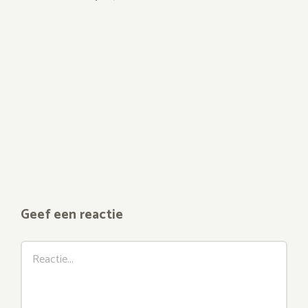
Geef een reactie
Reactie