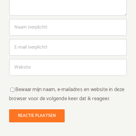
Bewaar mijn naam, e-mailadres en website in deze
browser voor de volgende keer dat ik reageer.