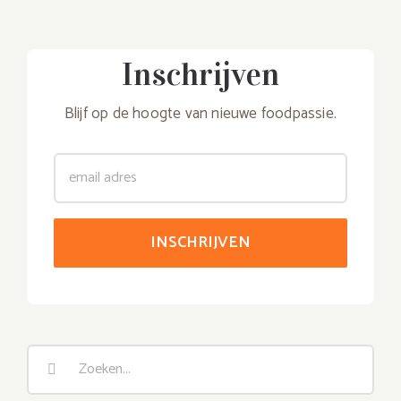
Inschrijven
Blijf op de hoogte van nieuwe foodpassie.
Zoeken
naar: