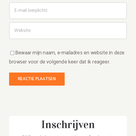
Bewaar mijn naam, e-mailadres en website in deze
browser voor de volgende keer dat ik reageer.
Inschrijven