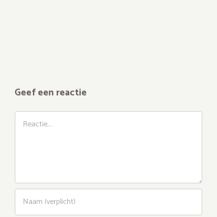
Geef een reactie
Reactie