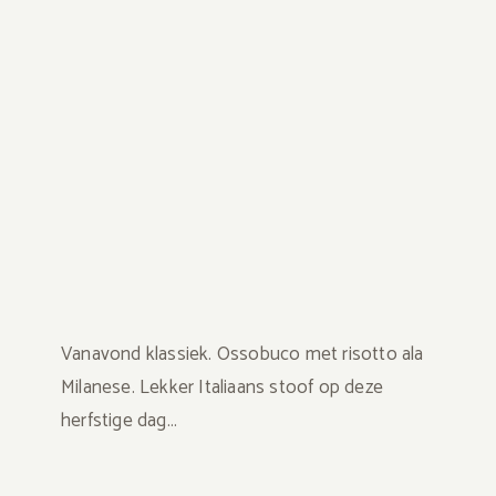
Vanavond klassiek. Ossobuco met risotto ala
Milanese. Lekker Italiaans stoof op deze
herfstige dag…