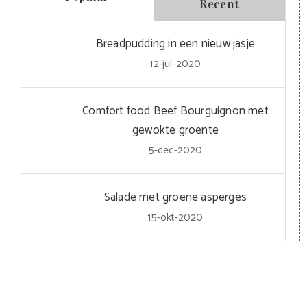
Recent
Breadpudding in een nieuw jasje
12-jul-2020
Comfort food Beef Bourguignon met
gewokte groente
5-dec-2020
Salade met groene asperges
15-okt-2020