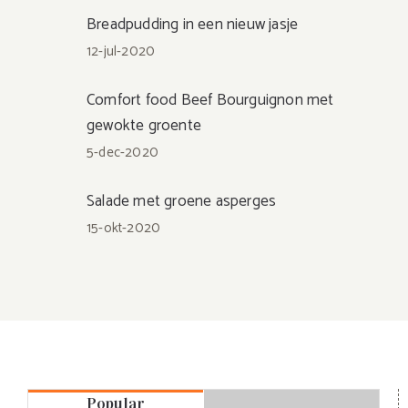
Breadpudding in een nieuw jasje
12-jul-2020
Comfort food Beef Bourguignon met
gewokte groente
5-dec-2020
Salade met groene asperges
15-okt-2020
Popular