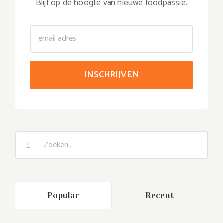
Blijf op de hoogte van nieuwe foodpassie.
Zoeken
naar:
Popular
Recent