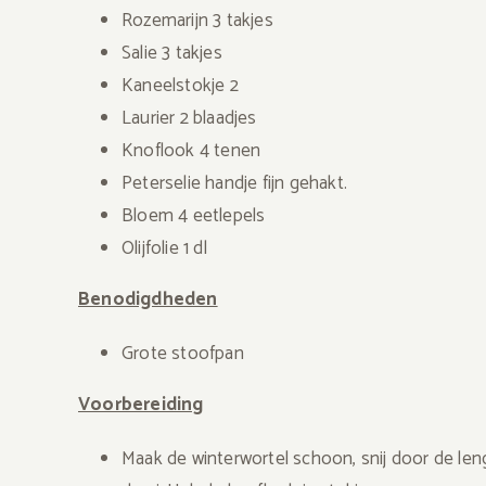
Rozemarijn 3 takjes
Salie 3 takjes
Kaneelstokje 2
Laurier 2 blaadjes
Knoflook 4 tenen
Peterselie handje fijn gehakt.
Bloem 4 eetlepels
Olijfolie 1 dl
Benodigdheden
Grote stoofpan
Voorbereiding
Maak de winterwortel schoon, snij door de lengt