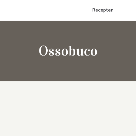
Recepten
Ossobuco