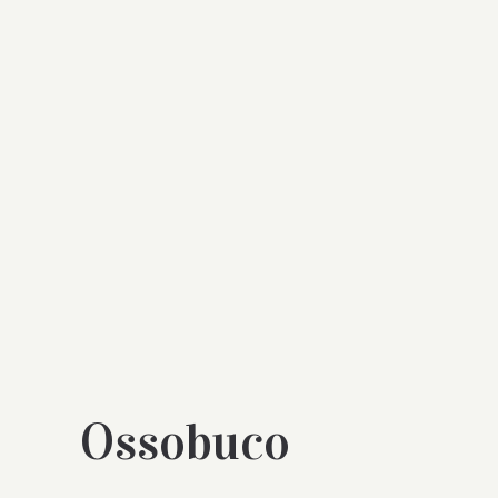
Ossobuco