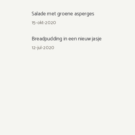
Salade met groene asperges
15-okt-2020
Breadpudding in een nieuw jasje
12-jul-2020