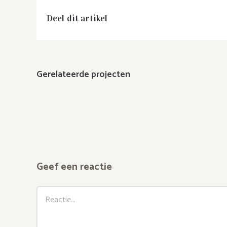
Deel dit artikel
Gerelateerde projecten
Geef een reactie
Reactie