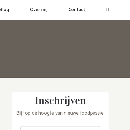
Blog
Over mij
Contact
Inschrijven
Blijf op de hoogte van nieuwe foodpassie.