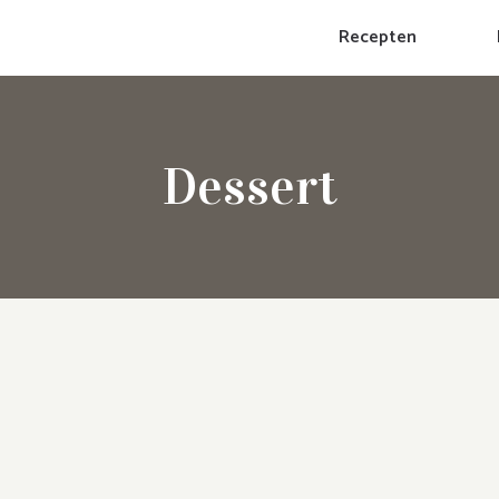
Recepten
Dessert