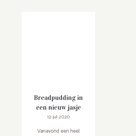
Breadpudding in
een nieuw jasje
12-jul-2020
Vanavond een heel