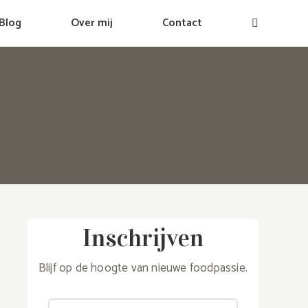
Blog
Over mij
Contact
Inschrijven
Blijf op de hoogte van nieuwe foodpassie.