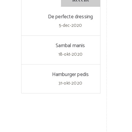
De perfecte dressing
5-dec-2020
Sambal manis
18-okt-2020
Hamburger pedis
31-okt-2020