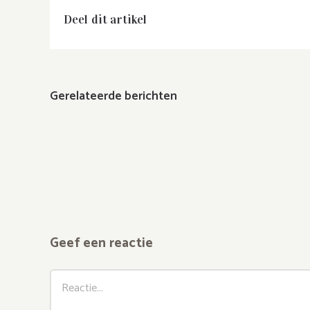
Deel dit artikel
Gerelateerde berichten
Geef een reactie
Reactie