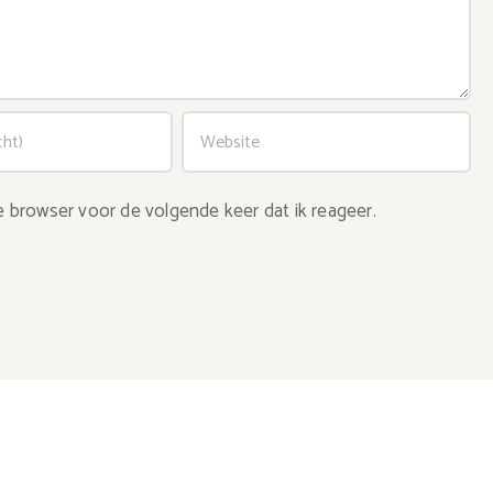
e browser voor de volgende keer dat ik reageer.