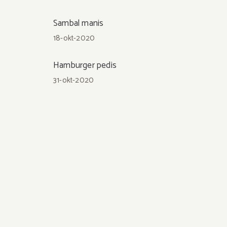
Sambal manis
18-okt-2020
Hamburger pedis
31-okt-2020