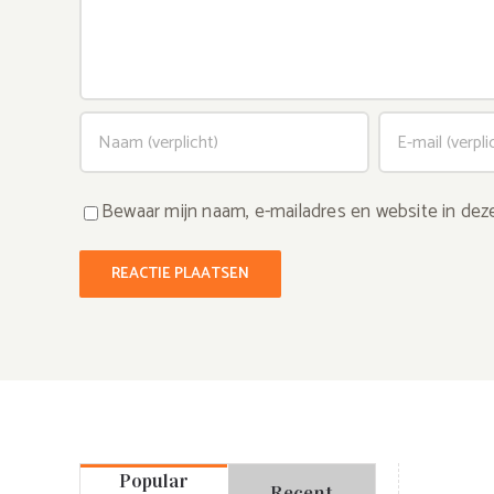
Bewaar mijn naam, e-mailadres en website in dez
Popular
Recent