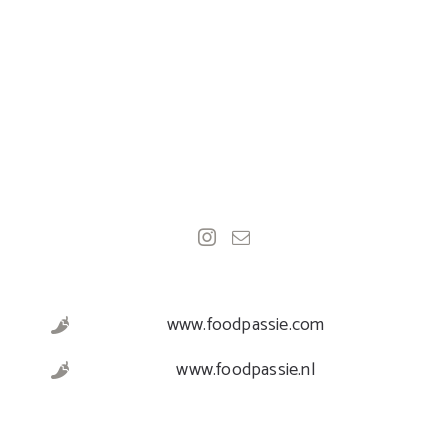
www.foodpassie.com
www.foodpassie.nl