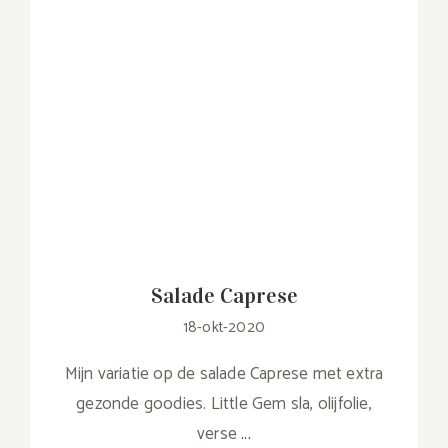
Salade Caprese
18-okt-2020
Mijn variatie op de salade Caprese met extra
gezonde goodies. Little Gem sla, olijfolie,
verse
...