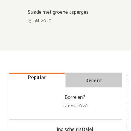
Salade met groene asperges
15-okt-2020
Popular
Recent
Borrelen?
22-nov-2020
Indische rijsttafel