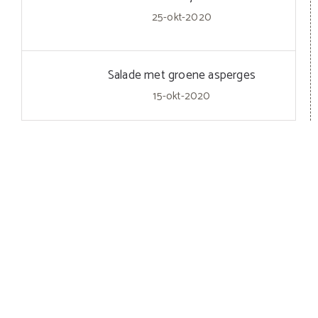
25-okt-2020
Salade met groene asperges
15-okt-2020