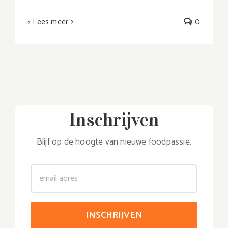
> Lees meer
0
Inschrijven
Blijf op de hoogte van nieuwe foodpassie.