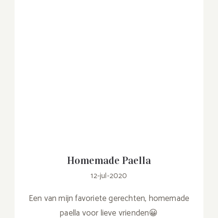
Homemade Paella
12-jul-2020
Een van mijn favoriete gerechten, homemade
paella voor lieve vrienden😀