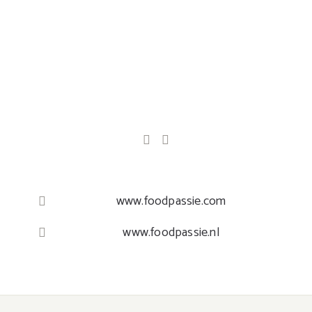
www.foodpassie.com
www.foodpassie.nl