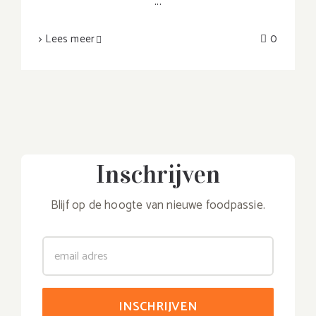
...
> Lees meer
0
Inschrijven
Blijf op de hoogte van nieuwe foodpassie.