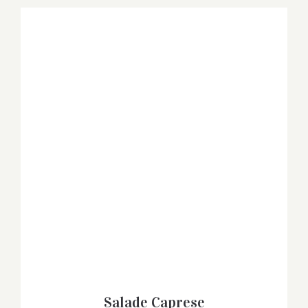
Salade Caprese