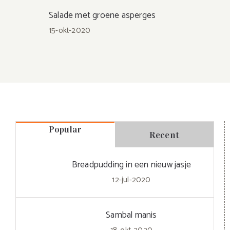
Salade met groene asperges
15-okt-2020
Popular
Recent
Breadpudding in een nieuw jasje
12-jul-2020
Sambal manis