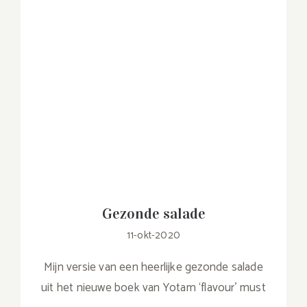
Gezonde salade
11-okt-2020
Mijn versie van een heerlijke gezonde salade
uit het nieuwe boek van Yotam ‘flavour’ must