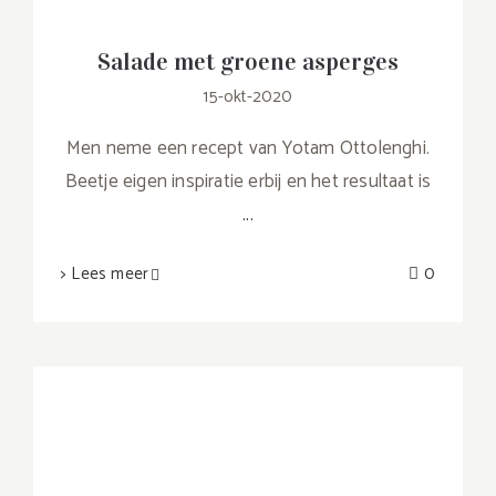
Salade met groene asperges
15-okt-2020
Men neme een recept van Yotam Ottolenghi.
Beetje eigen inspiratie erbij en het resultaat is
...
> Lees meer
0